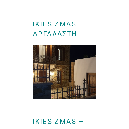
IKIES ZMAS –
ΑΡΓΑΛΑΣΤΗ
IKIES ZMAS –