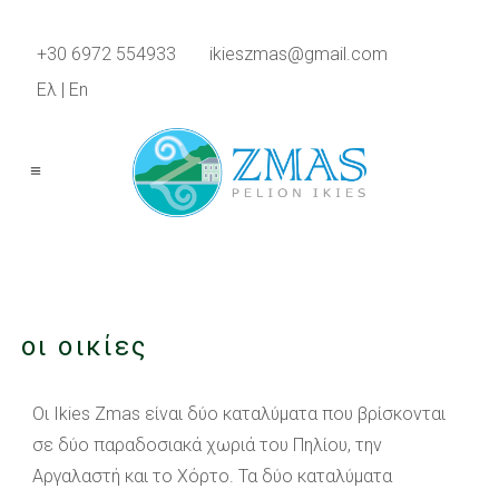
+30 6972 554933
ikieszmas@gmail.com
Ελ
|
En
οι οικίες
Οι Ikies Zmas είναι δύο καταλύματα που βρίσκονται
σε δύο παραδοσιακά χωριά του Πηλίου, την
Αργαλαστή και το Χόρτο. Τα δύο καταλύματα