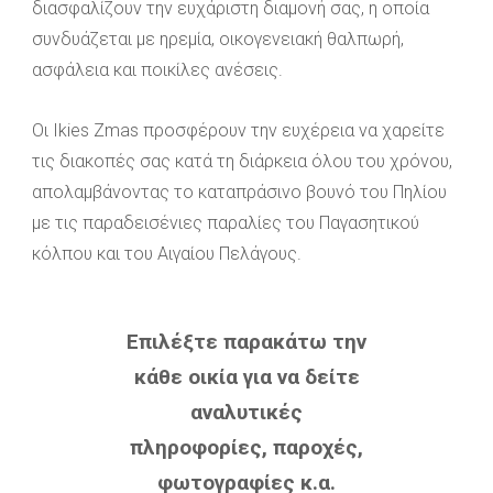
διασφαλίζουν την ευχάριστη διαμονή σας, η οποία
συνδυάζεται με ηρεμία, οικογενειακή θαλπωρή,
ασφάλεια και ποικίλες ανέσεις.
Οι Ikies Zmas προσφέρουν την ευχέρεια να χαρείτε
τις διακοπές σας κατά τη διάρκεια όλου του χρόνου,
απολαμβάνοντας το καταπράσινο βουνό του Πηλίου
με τις παραδεισένιες παραλίες του Παγασητικού
κόλπου και του Αιγαίου Πελάγους.
Επιλέξτε παρακάτω την
κάθε οικία για να δείτε
αναλυτικές
πληροφορίες, παροχές,
φωτογραφίες κ.α.