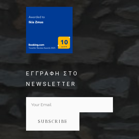
ΕΓΓΡΑΦΗ ΣΤΟ
NEWSLETTER