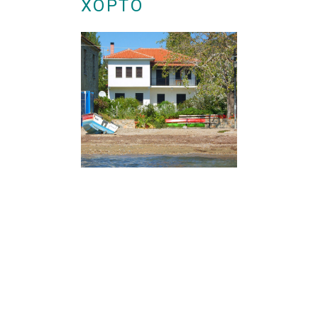
ΧΟΡΤΟ