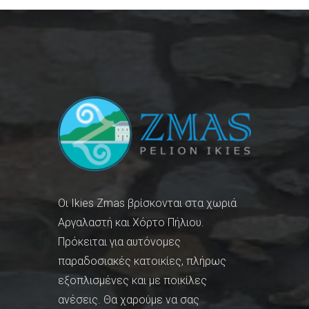
Οι Ikies Zmas βρίσκονται στα χωριά
Αργαλαστή και Χόρτο Πήλιου.
Πρόκειται για αυτόνομες
παραδοσιακές κατοικίες, πλήρως
εξοπλισμένες και με ποικίλες
ανέσεις. Θα χαρούμε να σας