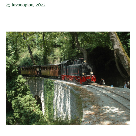
25 Ιανουαρίου, 2022