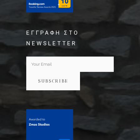
ΕΓΓΡΑΦΗ ΣΤΟ
NEWSLETTER