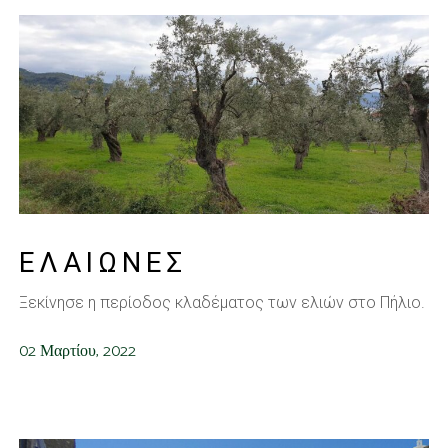
ΕΛΑΙΩΝΕΣ
Ξεκίνησε η περίοδος κλαδέματος των ελιών στο Πήλιο.
02 Μαρτίου, 2022