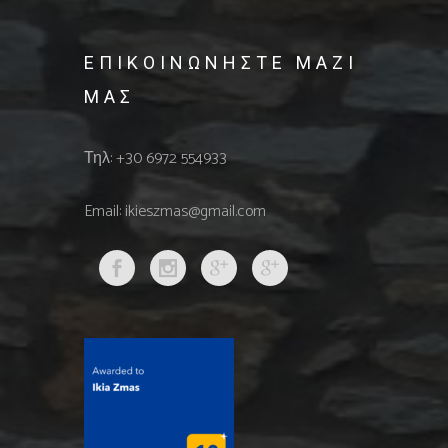
ΕΠΙΚΟΙΝΩΝΗΣΤΕ ΜΑΖΙ
ΜΑΣ
Τηλ: +30 6972 554933
Email: ikieszmas@gmail.com